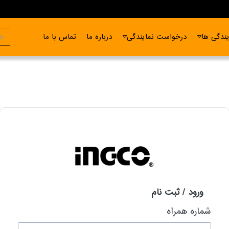
ندگی ها
درخواست نمایندگی
درباره ما
تماس با ما
ورود / ثبت نام
شماره همراه