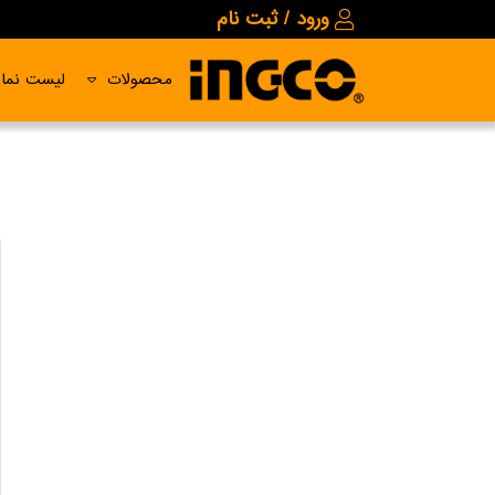
ورود / ثبت نام
محصولات
لیست نمای