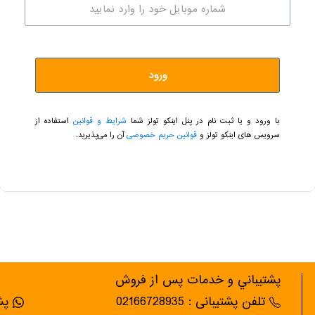
ورود
با ورود و یا ثبت نام در پنل اینکو تولز شما
شرایط و قوانین
استفاده از
سرویس های اینکو تولز و
قوانین حریم خصوصی
آن را می‌پذیرید.
پشتيباني و خدمات پس از فروش
تلفن پشتیبانی : 02166728935
پشت