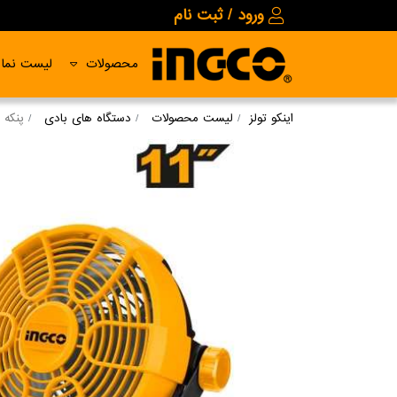
ورود / ثبت نام
محصولات
لیست نمای
اینکو تولز
لیست محصولات
دستگاه های بادی
پنکه شا