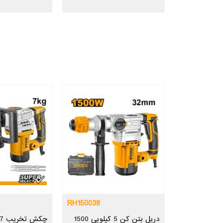
RH150038
دریل بتن کن 5 کیلویی 1500