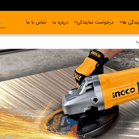
ندگی ها
درخواست نمایندگی
درباره ما
تماس با ما
ب